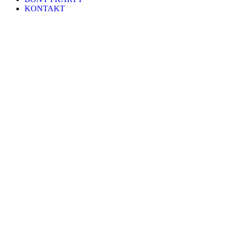
KONTAKT