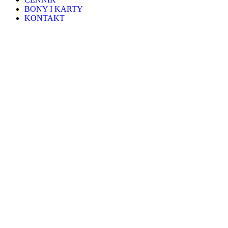
BONY I KARTY
KONTAKT