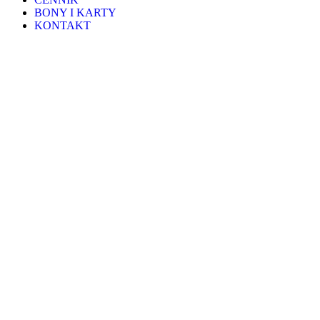
BONY I KARTY
KONTAKT