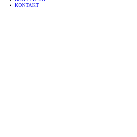
KONTAKT