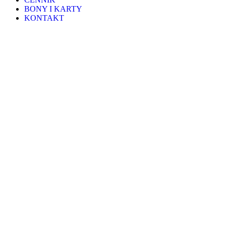
BONY I KARTY
KONTAKT